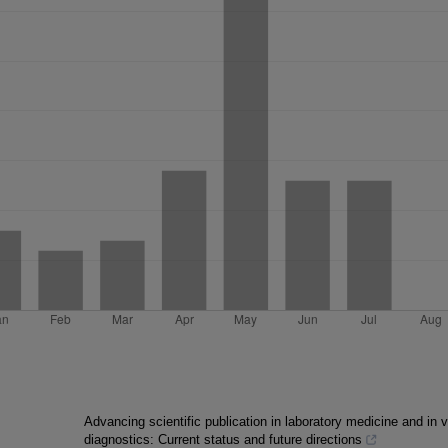
Advancing scientific publication in laboratory medicine and in v
diagnostics: Current status and future directions