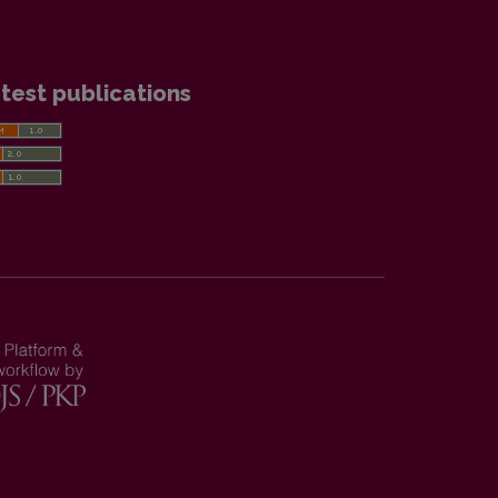
test publications