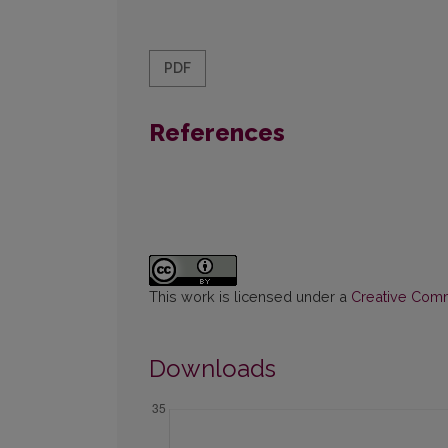
PDF
References
This work is licensed under a
Creative Commo
Downloads