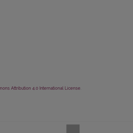
ns Attribution 4.0 International License
.