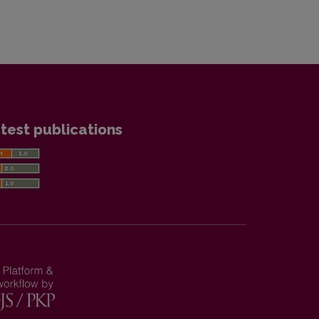
test publications