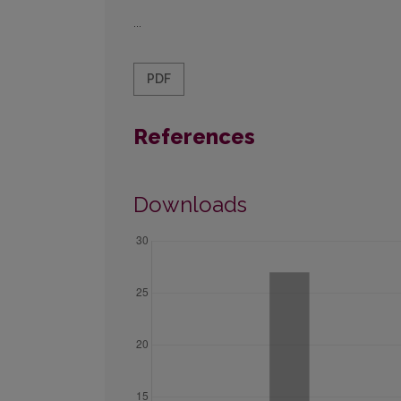
...
PDF
References
Downloads