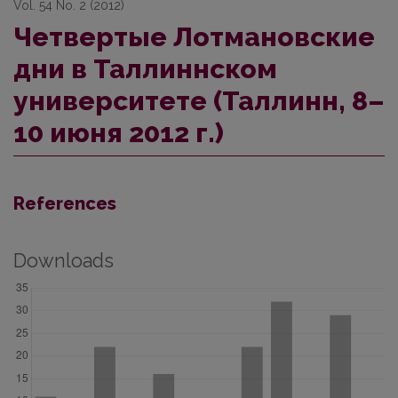
Vol. 54 No. 2 (2012)
Четвертые Лотмановские
дни в Таллиннском
университете (Таллинн, 8–
10 июня 2012 г.)
References
Downloads