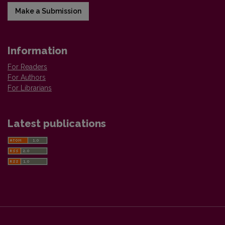
Make a Submission
Information
For Readers
For Authors
For Librarians
Latest publications