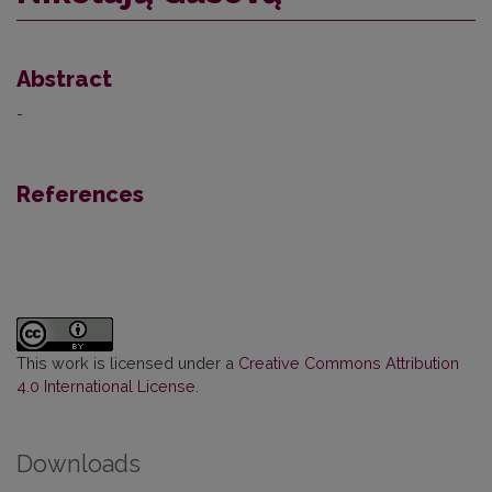
Abstract
-
References
This work is licensed under a
Creative Commons Attribution
4.0 International License
.
Downloads