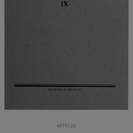
ARTICLES