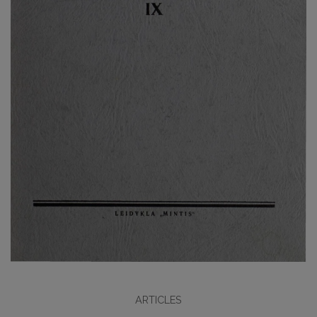
ARTICLES