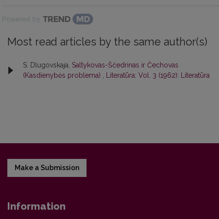
Powered by
Most read articles by the same author(s)
S. Dlugovskaja,
Saltykovas-Ščedrinas ir Čechovas
(Kasdienybės problema)
,
Literatūra: Vol. 3 (1962): Literatūra
Make a Submission
Information