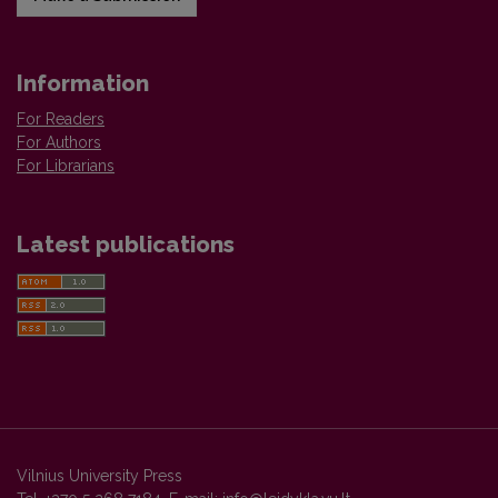
Information
For Readers
For Authors
For Librarians
Latest publications
Vilnius University Press