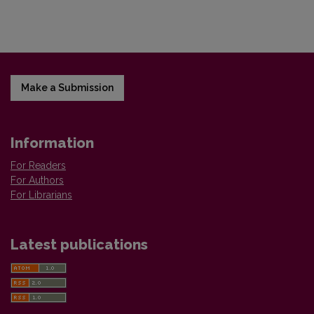
Make a Submission
Information
For Readers
For Authors
For Librarians
Latest publications