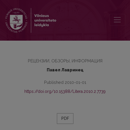
Трехтомный свод фольклора старообрядцев Литвы
РЕЦЕНЗИИ, ОБЗОРЫ, ИНФОРМАЦИЯ
Павел Лавринец
Published 2010-01-01
https://doi.org/10.15388/Litera.2010.2.7739
PDF