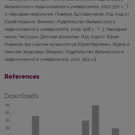
Вильнюсского педагогического университета, 2007. 570 с.; Т.
2: Народная мифология. Поверья. Бытовая магия. Изд. подгот.
Юрий Новиков. Вильнюс: Издательство Вильнюсского
педагогического университета, 2009. 568 с.; Т. 3: Народные
песни. Частушки. Детский фольклор. Изд. подгот. Юрий
Новиков при участии музыкологов Юрия Марченко, Ирены и
Николая Захаровых. Вильнюс: Издательство Вильнюсского
педагогического университета, 2010. 564 с.)]
References
Downloads