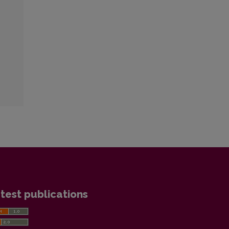
test publications