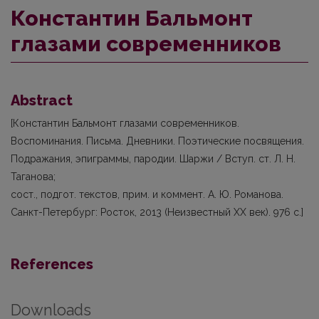
Константин Бальмонт
глазами современников
Abstract
[Константин Бальмонт глазами современников.
Воспоминания. Письма. Дневники. Поэтические посвящения.
Подражания, эпиграммы, пародии. Шаржи / Вступ. ст. Л. Н.
Таганова;
сост., подгот. текстов, прим. и коммент. А. Ю. Романова.
Санкт-Петербург: Росток, 2013 (Неизвестный XX век). 976 с.]
References
Downloads