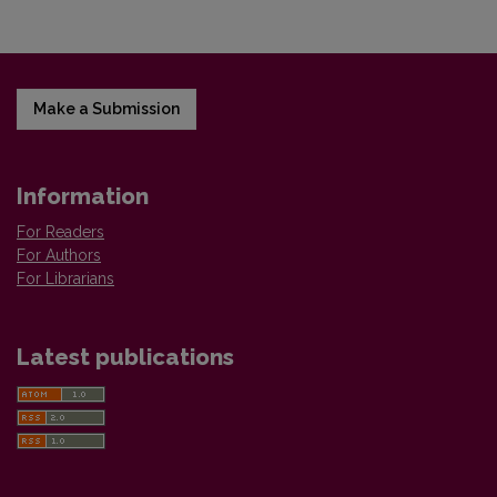
Make a Submission
Information
For Readers
For Authors
For Librarians
Latest publications