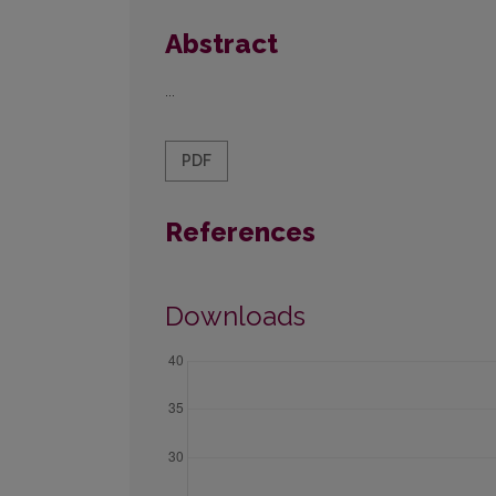
Abstract
...
PDF
References
Downloads