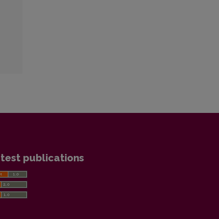
test publications