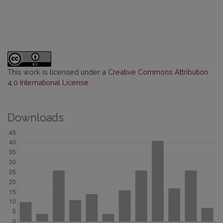
This work is licensed under a
Creative Commons Attribution
4.0 International License
.
Downloads