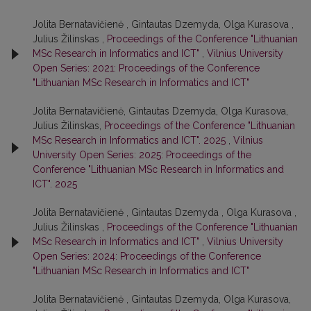
Jolita Bernatavičienė , Gintautas Dzemyda, Olga Kurasova ,
Julius Žilinskas ,
Proceedings of the Conference "Lithuanian
MSc Research in Informatics and ICT"
,
Vilnius University
Open Series: 2021: Proceedings of the Conference
"Lithuanian MSc Research in Informatics and ICT"
Jolita Bernatavičienė, Gintautas Dzemyda, Olga Kurasova,
Julius Žilinskas,
Proceedings of the Conference "Lithuanian
MSc Research in Informatics and ICT". 2025
,
Vilnius
University Open Series: 2025: Proceedings of the
Conference "Lithuanian MSc Research in Informatics and
ICT". 2025
Jolita Bernatavičienė , Gintautas Dzemyda , Olga Kurasova ,
Julius Žilinskas ,
Proceedings of the Conference "Lithuanian
MSc Research in Informatics and ICT"
,
Vilnius University
Open Series: 2024: Proceedings of the Conference
"Lithuanian MSc Research in Informatics and ICT"
Jolita Bernatavičienė , Gintautas Dzemyda, Olga Kurasova,