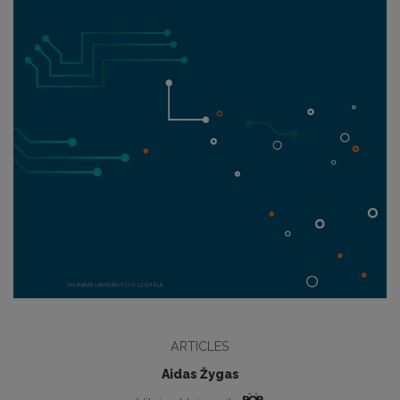
ARTICLES
Aidas Žygas