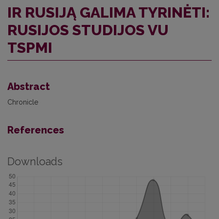
IR RUSIJĄ GALIMA TYRINĖTI:
RUSIJOS STUDIJOS VU
TSPMI
Abstract
Chronicle
References
Downloads