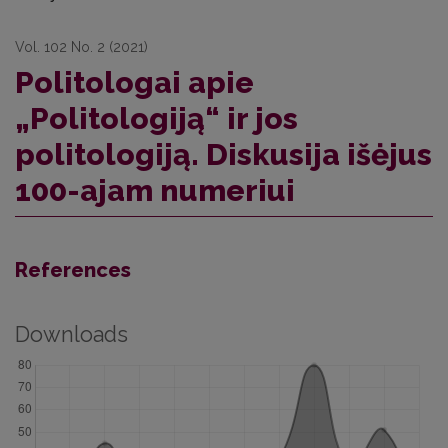
Vol. 102 No. 2 (2021)
Politologai apie
„Politologiją“ ir jos
politologiją. Diskusija išėjus
100-ajam numeriui
References
Downloads