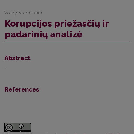
Vol. 17 No. 1 (2000)
Korupcijos priežasčių ir
padarinių analizė
Abstract
-
References