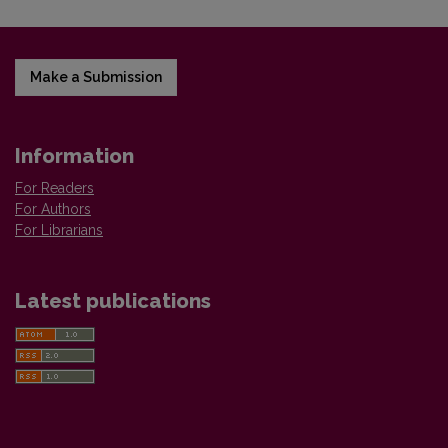
Make a Submission
Information
For Readers
For Authors
For Librarians
Latest publications