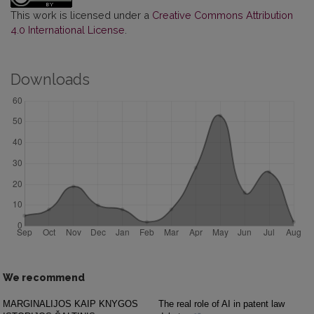
This work is licensed under a
Creative Commons Attribution
4.0 International License
.
Downloads
We recommend
MARGINALIJOS KAIP KNYGOS
The real role of AI in patent law