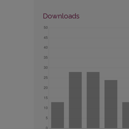
Downloads