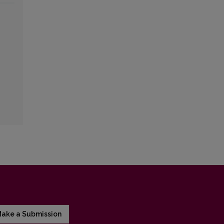
ake a Submission