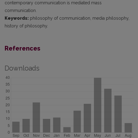
contemporary communication is mediated mass
communication.
Keywords:
philosophy of communication, media philosophy,
history of philosophy.
References
Downloads