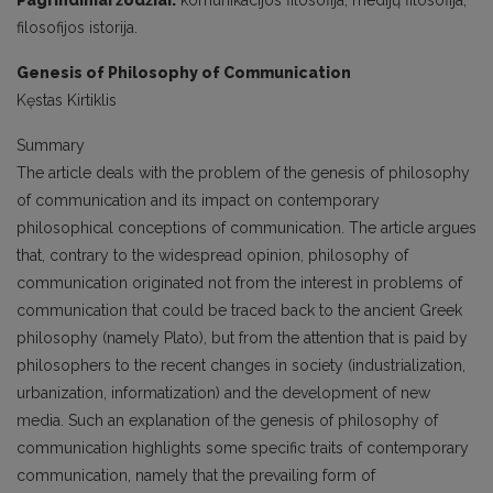
Pagrindiniai žodžiai:
komunikacijos filosofija, medijų filosofija,
filosofijos istorija.
Genesis of Philosophy of Communication
Kęstas Kirtiklis
Summary
The article deals with the problem of the genesis of philosophy
of communication and its impact on contemporary
philosophical conceptions of communication. The article argues
that, contrary to the widespread opinion, philosophy of
communication originated not from the interest in problems of
communication that could be traced back to the ancient Greek
philosophy (namely Plato), but from the attention that is paid by
philosophers to the recent changes in society (industrialization,
urbanization, informatization) and the development of new
media. Such an explanation of the genesis of philosophy of
communication highlights some specific traits of contemporary
communication, namely that the prevailing form of