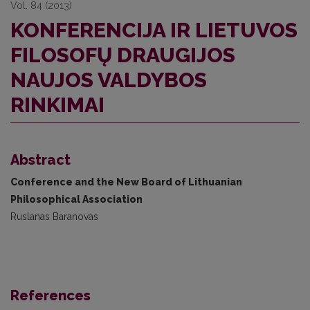
Vol. 84 (2013)
KONFERENCIJA IR LIETUVOS
FILOSOFŲ DRAUGIJOS
NAUJOS VALDYBOS
RINKIMAI
Abstract
Conference and the New Board of Lithuanian
Philosophical Association
Ruslanas Baranovas
References