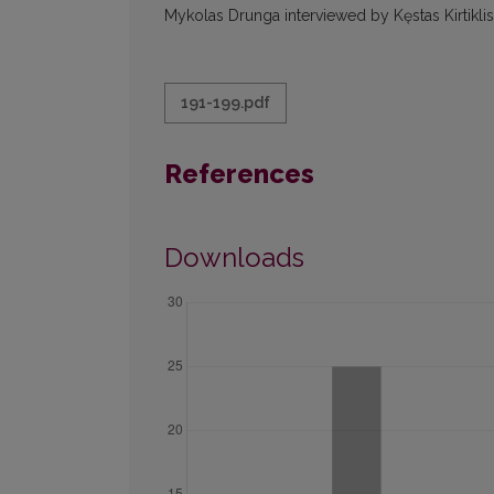
Mykolas Drunga interviewed by Kęstas Kirtiklis
191-199.pdf
References
Downloads