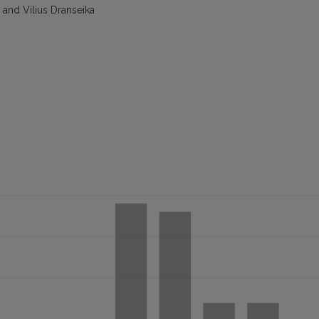
 and Vilius Dranseika