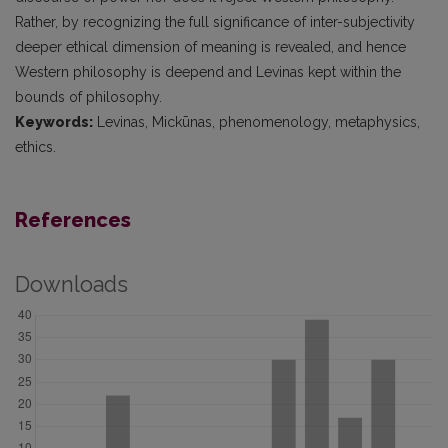
Rather, by recognizing the full significance of inter-subjectivity
deeper ethical dimension of meaning is revealed, and hence
Western philosophy is deepend and Levinas kept within the
bounds of philosophy.
Keywords:
Levinas, Mickūnas, phenomenology, metaphysics,
ethics.
References
Downloads