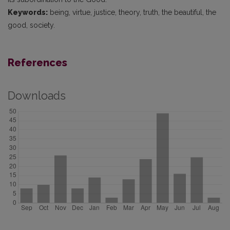
Keywords:
being, virtue, justice, theory, truth, the beautiful, the
good, society.
References
Downloads