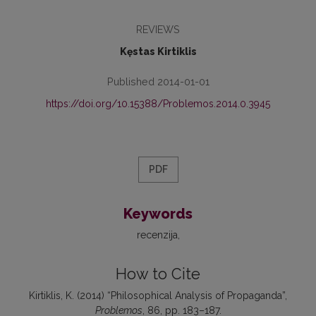
REVIEWS
Kęstas Kirtiklis
Published 2014-01-01
https://doi.org/10.15388/Problemos.2014.0.3945
PDF
Keywords
recenzija
How to Cite
Kirtiklis, K. (2014) “Philosophical Analysis of Propaganda”,
Problemos
, 86, pp. 183–187.