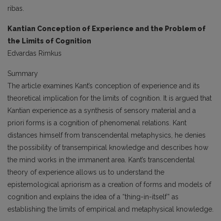
ribas.
Kantian Conception of Experience and the Problem of
the Limits of Cognition
Edvardas Rimkus
Summary
The article examines Kant’s conception of experience and its
theoretical implication for the limits of cognition. It is argued that
Kantian experience as a synthesis of sensory material and a
priori forms is a cognition of phenomenal relations. Kant
distances himself from transcendental metaphysics, he denies
the possibility of transempirical knowledge and describes how
the mind works in the immanent area. Kant’s transcendental
theory of experience allows us to understand the
epistemological apriorism as a creation of forms and models of
cognition and explains the idea of a “thing-in-itself” as
establishing the limits of empirical and metaphysical knowledge.