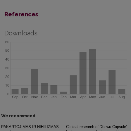
References
Downloads
We recommend
PAKARTOJIMAS IR NIHILIZMAS
Clinical research of “Xiewu Capsule”