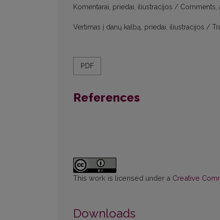
Komentarai, priedai, iliustracijos / Comments,
Vertimas į danų kalbą, priedai, iliustracijos / 
PDF
References
This work is licensed under a
Creative Commo
Downloads