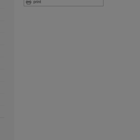
print