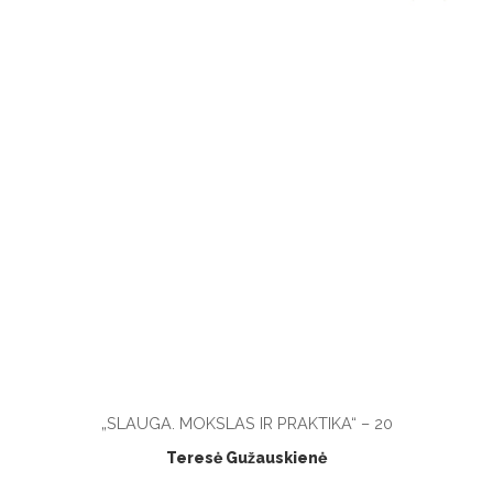
„SLAUGA. MOKSLAS IR PRAKTIKA“ – 20
Teresė Gužauskienė