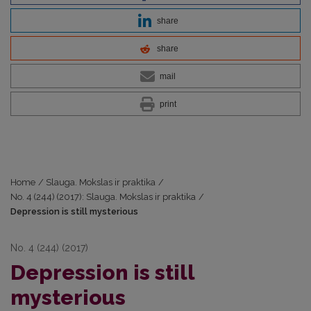
share
share
mail
print
Home
/
Slauga. Mokslas ir praktika
/
No. 4 (244) (2017): Slauga. Mokslas ir praktika
/
Depression is still mysterious
No. 4 (244) (2017)
Depression is still
mysterious