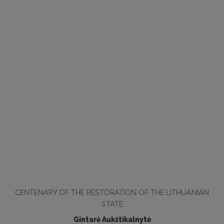
CENTENARY OF THE RESTORATION OF THE LITHUANIAN
STATE
Gintarė Aukštikalnytė