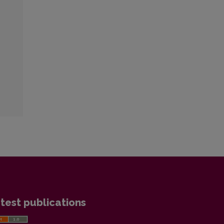
test publications