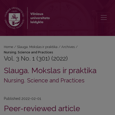
Vol. 3 No. 1 (301) (2022): Nursing. Science and Practices
Home
/
Slauga. Mokslas ir praktika
/
Archives
/
Nursing. Science and Practices
Vol. 3 No. 1 (301) (2022)
Slauga. Mokslas ir praktika
Nursing. Science and Practices
Published 2022-02-01
Peer-reviewed article