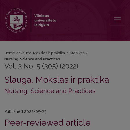
Vol. 3 No. 5 (305) (2022): Nursing. Science and Practices
Home
/
Slauga. Mokslas ir praktika
/
Archives
/
Nursing. Science and Practices
Vol. 3 No. 5 (305) (2022)
Slauga. Mokslas ir praktika
Nursing. Science and Practices
Published 2022-05-23
Peer-reviewed article