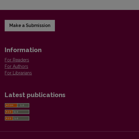
Make a Submission
Information
For Readers
For Authors
For Librarians
Latest publications