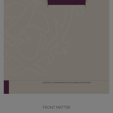
FRONT MATTER