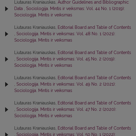
Liutauras Kraniauskas,
Author Guidelines and Bibliographic
Data
,
Sociologija. Mintis ir veiksmas: Vol. 44 No. 1 (2019):
Sociologija. Mintis ir veiksmas
Liutauras Kraniauskas,
Editorial Board and Table of Contents
,
Sociologija. Mintis ir veiksmas: Vol. 48 No. 1 (2021):
Sociologija. Mintis ir veiksmas
Liutauras Kraniauskas,
Editorial Board and Table of Contents
,
Sociologija. Mintis ir veiksmas: Vol. 45 No. 2 (2019):
Sociologija. Mintis ir veiksmas
Liutauras Kraniauskas,
Editorial Board and Table of Contents
,
Sociologija. Mintis ir veiksmas: Vol. 49 No. 2 (2021):
Sociologija. Mintis ir veiksmas
Liutauras Kraniauskas,
Editorial Board and Table of Contents
,
Sociologija. Mintis ir veiksmas: Vol. 47 No. 2 (2020):
Sociologija. Mintis ir veiksmas
Liutauras Kraniauskas,
Editorial Board and Table of Contents
,
Sociologija. Mintis ir veiksmas: Vol. 50 No. 1 (2022):