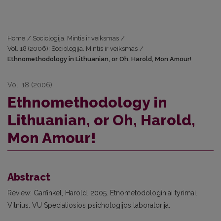
Home
/
Sociologija. Mintis ir veiksmas
/
Vol. 18 (2006): Sociologija. Mintis ir veiksmas
/
Ethnomethodology in Lithuanian, or Oh, Harold, Mon Amour!
Vol. 18 (2006)
Ethnomethodology in
Lithuanian, or Oh, Harold,
Mon Amour!
Abstract
Review: Garfinkel, Harold. 2005. Etnometodologiniai tyrimai.
Vilnius: VU Specialiosios psichologijos laboratorija.