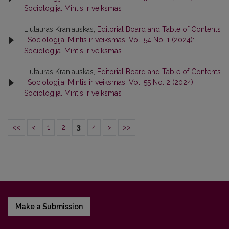
Sociologija. Mintis ir veiksmas
Liutauras Kraniauskas,
Editorial Board and Table of Contents
,
Sociologija. Mintis ir veiksmas: Vol. 54 No. 1 (2024):
Sociologija. Mintis ir veiksmas
Liutauras Kraniauskas,
Editorial Board and Table of Contents
,
Sociologija. Mintis ir veiksmas: Vol. 55 No. 2 (2024):
Sociologija. Mintis ir veiksmas
<<
<
1
2
3
4
>
>>
Make a Submission