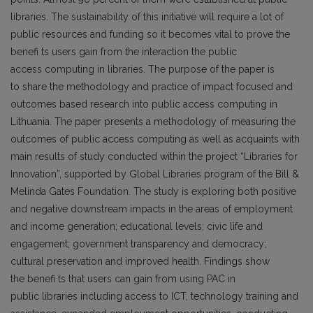
libraries. The sustainability of this initiative will require a lot of
public resources and funding so it becomes vital to prove the
benefi ts users gain from the interaction the public
access computing in libraries. The purpose of the paper is
to share the methodology and practice of impact focused and
outcomes based research into public access computing in
Lithuania. The paper presents a methodology of measuring the
outcomes of public access computing as well as acquaints with
main results of study conducted within the project “Libraries for
Innovation”, supported by Global Libraries program of the Bill &
Melinda Gates Foundation. The study is exploring both positive
and negative downstream impacts in the areas of employment
and income generation; educational levels; civic life and
engagement; government transparency and democracy;
cultural preservation and improved health. Findings show
the benefi ts that users can gain from using PAC in
public libraries including access to ICT, technology training and