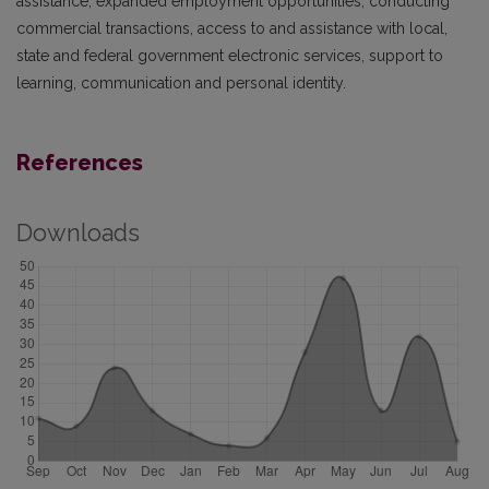
assistance, expanded employment opportunities, conducting
commercial transactions, access to and assistance with local,
state and federal government electronic services, support to
learning, communication and personal identity.
References
Downloads