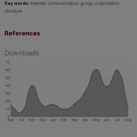
Key words:
Internet, communication, group, organization,
structure
References
Downloads