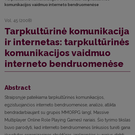
komunikacijos vaidmuo interneto bendruomenėse
Vol. 45 (2008)
Tarpkultūrinė komunikacija
ir internetas: tarpkultūrinės
komunikacijos vaidmuo
interneto bendruomenėse
Abstract
Straipsnyje pateikiama tarpkultūrinės komunikacijos,
egzistuojančios interneto bendruomenėse, analizė, atlikta
bendradarbiaujant su grupės MMORPG (angl. Massive
Multiplayer Online Role Playing Games) nariais. Šio tyrimo tikslas
buvo parodyti, kad interneto bendruomenės linkusios turėti gana