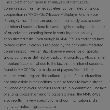
The subject of our paper is an analysis of intercultural
communication, in Internet societies, concentrated on group
cooperation in MMORPGs (Massive Multiplayer Online Role
Playing Games). The main purpose of our study was to show
that Internet societies tend to have a highly developed structure
of organization, enabling them to work together on very
sophisticated tasks. Even though in MMORPGs a traditional face-
to-face communication is replaced by the computer-mediated
communication, we can still observe emergence of specific
group cultures as defined by traditional sociology. Also, a rather
important factor is that due to the fact that the Internet societies
found in MMORPGs are made up of players from different
cultures, world regions, the cultural aspect of their interaction is
not only visible in their actions, but also tends to have a strong
influence on players’ behaviors and group organization. The fact
of a long cooperation among players playing the MMORPGs
also results in a very specific form of communication and a
highly complex in-group culture.