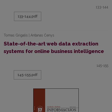
133-144
133-144.pdf
Tomas Grigalis | Antanas Čenys
State-of-the-art web data extraction
systems for online business intelligence
145-155
145-155.pdf