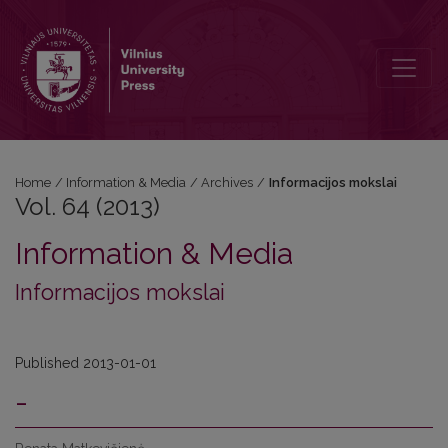
Vol. 64 (2013): Informacijos mokslai
Home
/
Information & Media
/
Archives
/
Informacijos mokslai
Vol. 64 (2013)
Information & Media
Informacijos mokslai
Published 2013-01-01
-