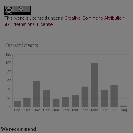
This work is licensed under a
Creative Commons Attribution
4.0 International License
.
Downloads
We recommend