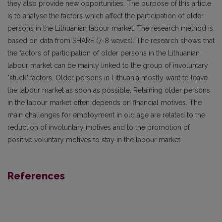
they also provide new opportunities. The purpose of this article
is to analyse the factors which affect the participation of older
persons in the Lithuanian labour market. The research method is
based on data from SHARE (7-8 waves). The research shows that
the factors of participation of older persons in the Lithuanian
labour market can be mainly linked to the group of involuntary
"stuck" factors. Older persons in Lithuania mostly want to leave
the labour market as soon as possible. Retaining older persons
in the labour market often depends on financial motives. The
main challenges for employment in old age are related to the
reduction of involuntary motives and to the promotion of
positive voluntary motives to stay in the labour market.
References