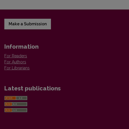
Make a Submission
Information
For Readers
For Authors
For Librarians
Latest publications