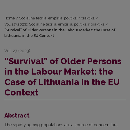
Home
/
Socialinė teorija, empirija, politika ir praktika
/
Vol. 27 (2023): Socialinė teorija, empirija, politika ir praktika
/
“Survival” of Older Persons in the Labour Market: the Case of
Lithuania in the EU Context
Vol. 27 (2023)
“Survival” of Older Persons
in the Labour Market: the
Case of Lithuania in the EU
Context
Abstract
The rapidly ageing populations are a source of concern, but