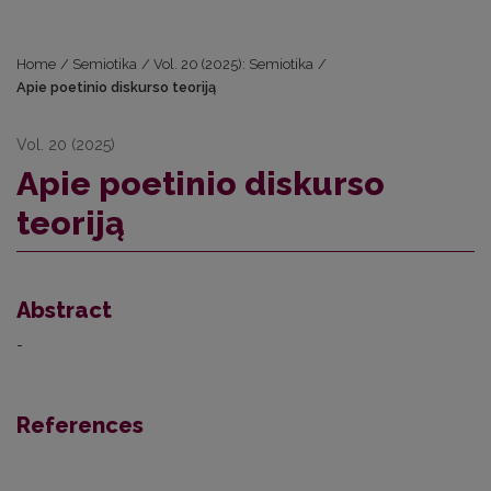
Home
/
Semiotika
/
Vol. 20 (2025): Semiotika
/
Apie poetinio diskurso teoriją
Vol. 20 (2025)
Apie poetinio diskurso
teoriją
Abstract
-
References