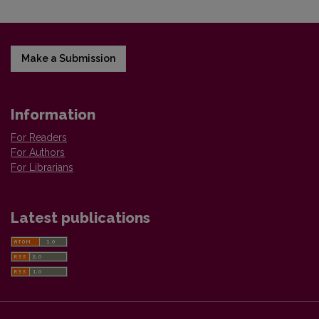
Make a Submission
Information
For Readers
For Authors
For Librarians
Latest publications