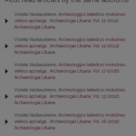
Violeta Vasiliauskienė,
Archeologijos katedros mokslinės
veiklos apžvalga
,
Archaeologia Lituana: Vol. 12 (2011):
Archaeologia Lituana
Violeta Vasiliauskienė,
Archeologijos katedros mokslinės
veiklos apžvalga
,
Archaeologia Lituana: Vol. 14 (2013):
Archaeologia Lituana
Violeta Vasiliauskienė,
Archeologijos katedros mokslinės
veiklos apžvalga
,
Archaeologia Lituana: Vol. 17 (2016):
Archaeologia Lituana
Violeta Vasiliauskienė,
Archeologijos katedros mokslinės
veiklos apžvalga
,
Archaeologia Lituana: Vol. 13 (2012):
Archaeologia Lituana
Violeta Vasiliauskienė,
Archeologijos katedros mokslinės
veiklos apžvalga
,
Archaeologia Lituana: Vol. 16 (2015):
Archaeologia Lituana