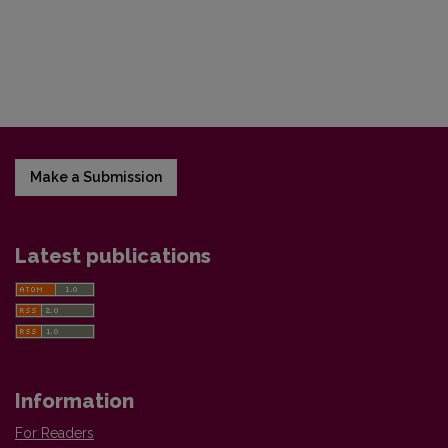
Make a Submission
Latest publications
Information
For Readers