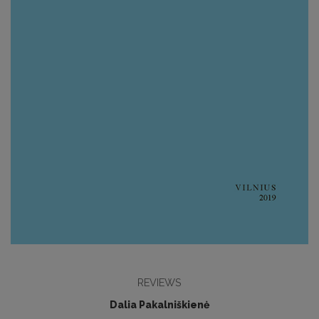
REVIEWS
Dalia Pakalniškienė