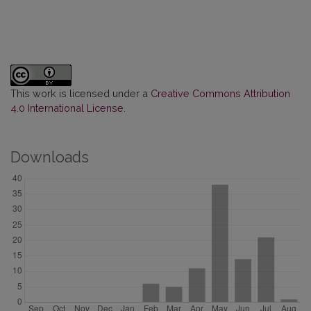
This work is licensed under a
Creative Commons Attribution
4.0 International License
.
Downloads