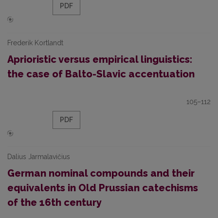
PDF
Frederik Kortlandt
Aprioristic versus empirical linguistics:
the case of Balto-Slavic accentuation
105–112
PDF
Dalius Jarmalavičius
German nominal compounds and their
equivalents in Old Prussian catechisms
of the 16th century