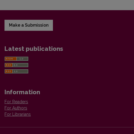
Make a Submission
Latest publications
Information
For Readers
For Authors
For Librarians