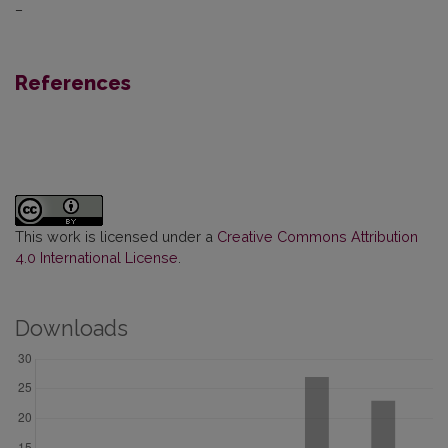
–
References
This work is licensed under a
Creative Commons Attribution
4.0 International License
.
Downloads