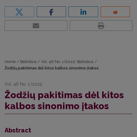
Home
/
Baltistica
/
Vol. 46 No. 1 (2011): Baltistica
/
Žodžių pakitimas dėl kitos kalbos sinonimo įtakos
Vol. 46 No. 1 (2011)
Žodžių pakitimas dėl kitos
kalbos sinonimo įtakos
Abstract