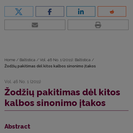
Home
/
Baltistica
/
Vol. 46 No. 1 (2011): Baltistica
/
Žodžių pakitimas dėl kitos kalbos sinonimo įtakos
Vol. 46 No. 1 (2011)
Žodžių pakitimas dėl kitos
kalbos sinonimo įtakos
Abstract