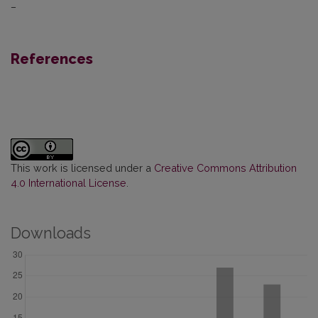
–
References
This work is licensed under a
Creative Commons Attribution
4.0 International License
.
Downloads