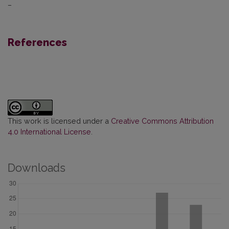
–
References
This work is licensed under a
Creative Commons Attribution
4.0 International License
.
Downloads