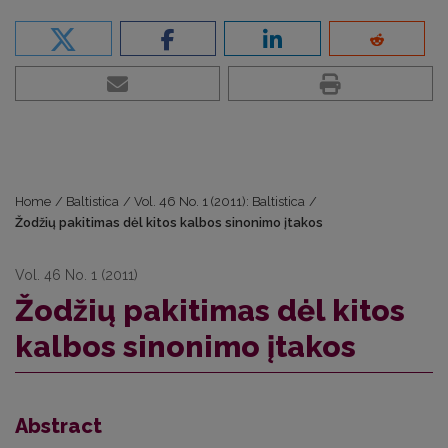
Home
/
Baltistica
/
Vol. 46 No. 1 (2011): Baltistica
/
Žodžių pakitimas dėl kitos kalbos sinonimo įtakos
Vol. 46 No. 1 (2011)
Žodžių pakitimas dėl kitos
kalbos sinonimo įtakos
Abstract