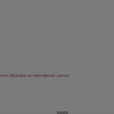
ns Attribution 4.0 International License
.