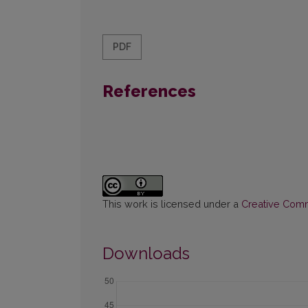
PDF
References
This work is licensed under a
Creative Commo
Downloads