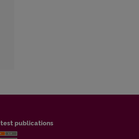
test publications