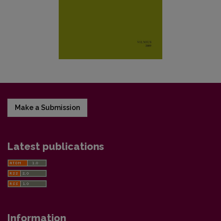
Make a Submission
Latest publications
Information